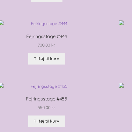
Fejringsstage #444
700,00
kr.
Tilføj til kurv
Fejringsstage #455
550,00
kr.
Tilføj til kurv