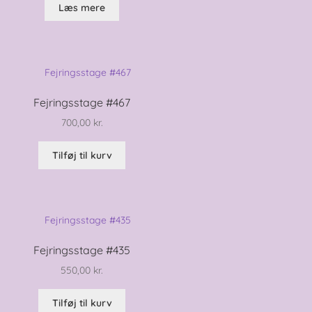
Læs mere
Fejringsstage #467
700,00
kr.
Tilføj til kurv
Fejringsstage #435
550,00
kr.
Tilføj til kurv