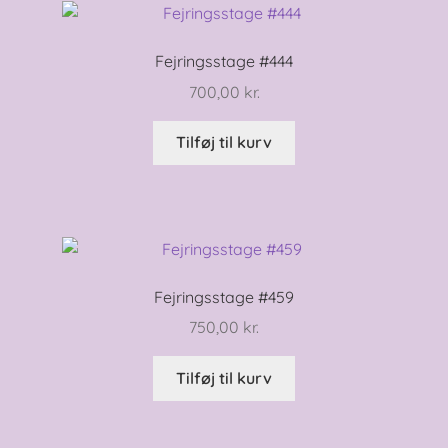
Fejringsstage #444
700,00
kr.
Tilføj til kurv
Fejringsstage #459
750,00
kr.
Tilføj til kurv