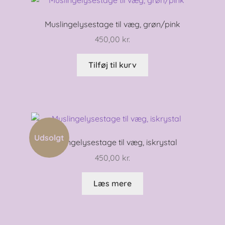
Muslingelysestage til væg, grøn/pink
450,00
kr.
Tilføj til kurv
Udsolgt
Muslingelysestage til væg, iskrystal
450,00
kr.
Læs mere