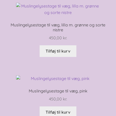
Muslingelysestage til væg, lilla m. grønne og sorte
nistre
450,00
kr.
Tilføj til kurv
Muslingelysestage til væg, pink
450,00
kr.
Tilføj til kurv