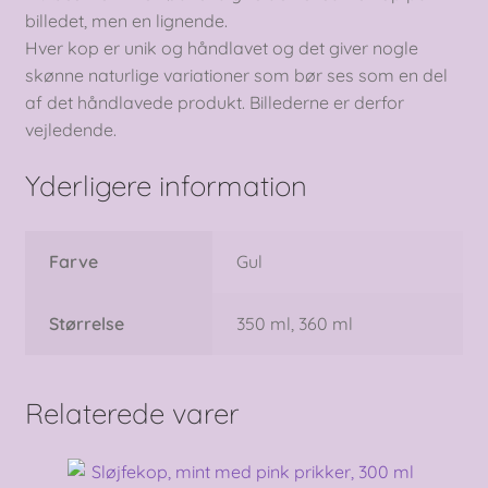
billedet, men en lignende.
Hver kop er unik og håndlavet og det giver nogle
skønne naturlige variationer som bør ses som en del
af det håndlavede produkt. Billederne er derfor
vejledende.
Yderligere information
Farve
Gul
Størrelse
350 ml, 360 ml
Relaterede varer