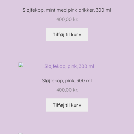
Sløjfekop, mint med pink prikker, 300 ml
400,00
kr.
Tilføj til kurv
Sløjfekop, pink, 300 ml
400,00
kr.
Tilføj til kurv