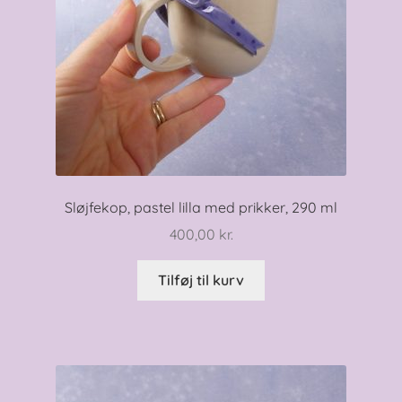
Sløjfekop, pastel lilla med prikker, 290 ml
400,00
kr.
Tilføj til kurv