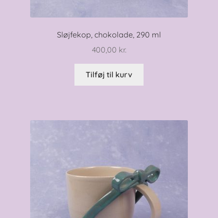
Sløjfekop, chokolade, 290 ml
400,00
kr.
Tilføj til kurv