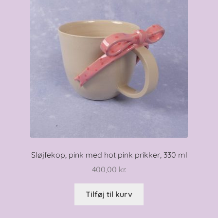
Sløjfekop, pink med hot pink prikker, 330 ml
400,00
kr.
Tilføj til kurv