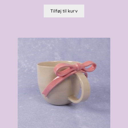
Tilføj til kurv