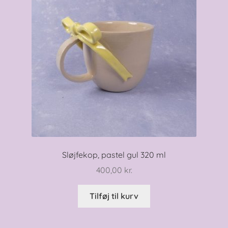
Sløjfekop, pastel gul 320 ml
400,00
kr.
Tilføj til kurv