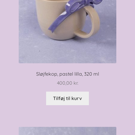
Sløjfekop, pastel lilla, 320 ml
400,00
kr.
Tilføj til kurv