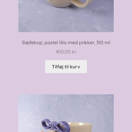
Sløjfekop, pastel lilla med prikker, 310 ml
400,00
kr.
Tilføj til kurv