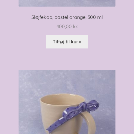
Sløjfekop, pastel orange, 300 ml
400,00
kr.
Tilføj til kurv