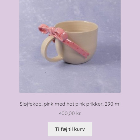
Sløjfekop, pink med hot pink prikker, 290 ml
400,00
kr.
Tilføj til kurv