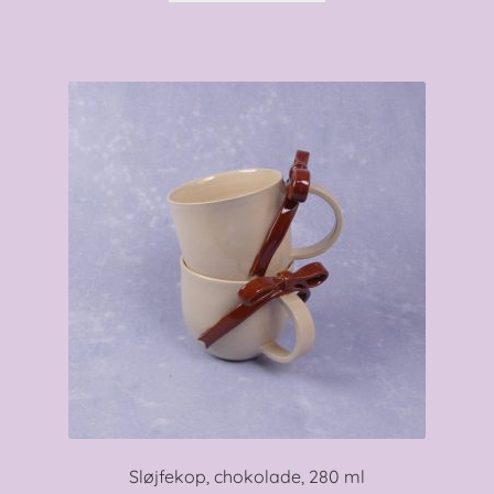
Sløjfekop, chokolade, 280 ml