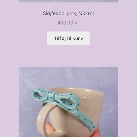
Sløjfekop, pink, 300 ml
400,00
kr.
Tilføj til kurv