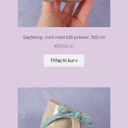
Sløjfekop, mint med blå prikker, 300 ml
400,00
kr.
Tilføj til kurv