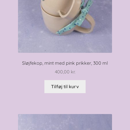
Sløjfekop, mint med pink prikker, 300 ml
400,00
kr.
Tilføj til kurv