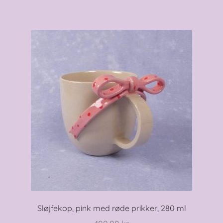
Sløjfekop, pink med røde prikker, 280 ml