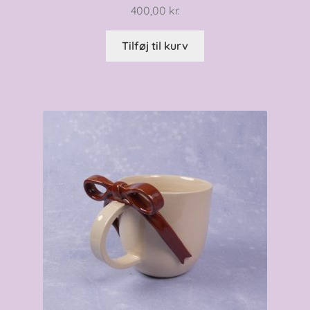
400,00
kr.
Tilføj til kurv