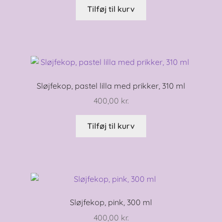
Tilføj til kurv
Sløjfekop, pastel lilla med prikker, 310 ml
400,00
kr.
Tilføj til kurv
Sløjfekop, pink, 300 ml
400,00
kr.