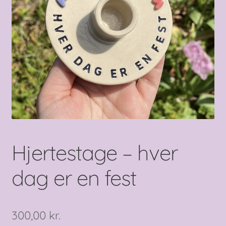
Hjertestage – hver
dag er en fest
300,00
kr.