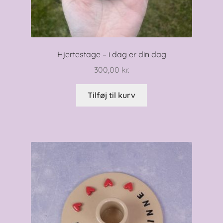
Hjertestage – i dag er din dag
300,00
kr.
Tilføj til kurv