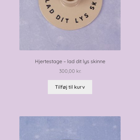
Hjertestage – lad dit lys skinne
300,00
kr.
Tilføj til kurv