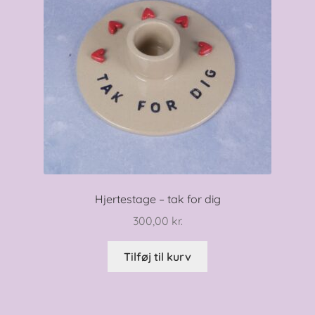
Hjertestage – tak for dig
300,00
kr.
Tilføj til kurv