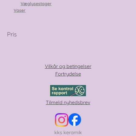
Væglysestager
Vaser
Pris
Vilkår og betingelser
Fortrydelse
Tilmeld nyhedsbrev
kks keramik