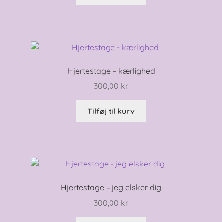
Hjertestage – kærlighed
300,00
kr.
Tilføj til kurv
Hjertestage – jeg elsker dig
300,00
kr.