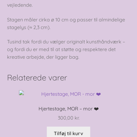
vejledende.
Stagen måler cirka ø 10 cm og passer til almindelige
stagelys (≈ 2,3 cm).
Tusind tak fordi du vælger originalt kunsthåndværk –
og fordi du er med til at støtte og respektere det
kreative arbejde, der ligger bag.
Relaterede varer
Hjertestage, MOR – mor ❤️
300,00
kr.
Tilføj til kurv