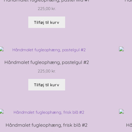
225,00
kr.
Tilføj til kurv
Håndmalet fugleophæng, pastelgul #2
225,00
kr.
Tilføj til kurv
Håndmalet fugleophæng, frisk blå #2
Hå