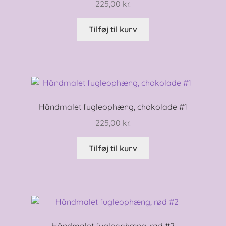
225,00
kr.
Tilføj til kurv
Håndmalet fugleophæng, chokolade #1
225,00
kr.
Tilføj til kurv
Håndmalet fugleophæng, rød #2