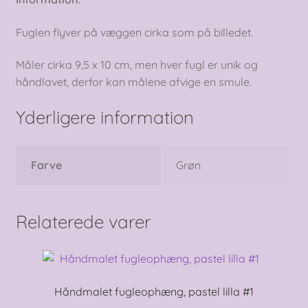
Fuglen flyver på væggen cirka som på billedet.
Måler cirka 9,5 x 10 cm, men hver fugl er unik og
håndlavet, derfor kan målene afvige en smule.
Yderligere information
Farve
Grøn
Relaterede varer
Håndmalet fugleophæng, pastel lilla #1