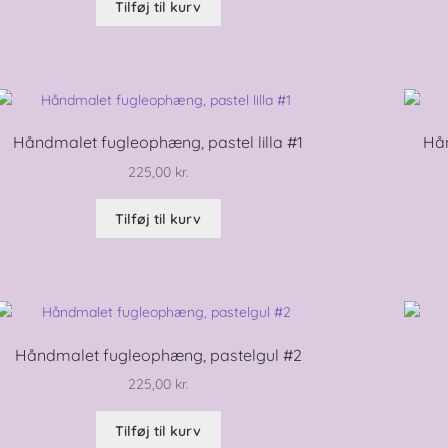
Tilføj til kurv
Håndmalet fugleophæng, pastel lilla #1
Hån
225,00
kr.
Tilføj til kurv
Håndmalet fugleophæng, pastelgul #2
225,00
kr.
Tilføj til kurv