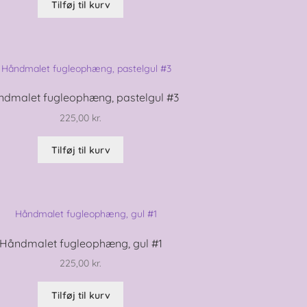
Tilføj til kurv
dmalet fugleophæng, pastelgul #3
225,00
kr.
Tilføj til kurv
Håndmalet fugleophæng, gul #1
225,00
kr.
Tilføj til kurv