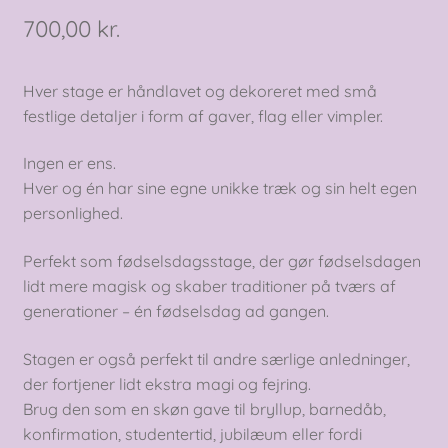
700,00
kr.
Hver stage er håndlavet og dekoreret med små
festlige detaljer i form af gaver, flag eller vimpler.
Ingen er ens.
Hver og én har sine egne unikke træk og sin helt egen
personlighed.
Perfekt som fødselsdagsstage, der gør fødselsdagen
lidt mere magisk og skaber traditioner på tværs af
generationer – én fødselsdag ad gangen.
Stagen er også perfekt til andre særlige anledninger,
der fortjener lidt ekstra magi og fejring.
Brug den som en skøn gave til bryllup, barnedåb,
konfirmation, studentertid, jubilæum eller fordi