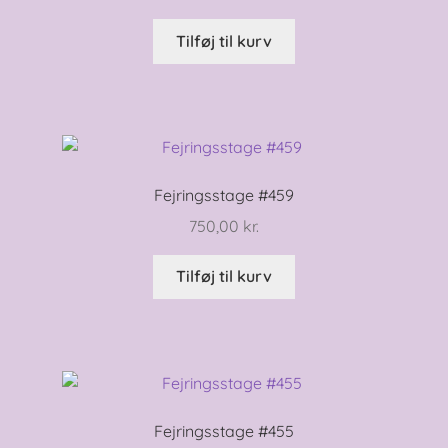
Tilføj til kurv
Fejringsstage #459
750,00
kr.
Tilføj til kurv
Fejringsstage #455