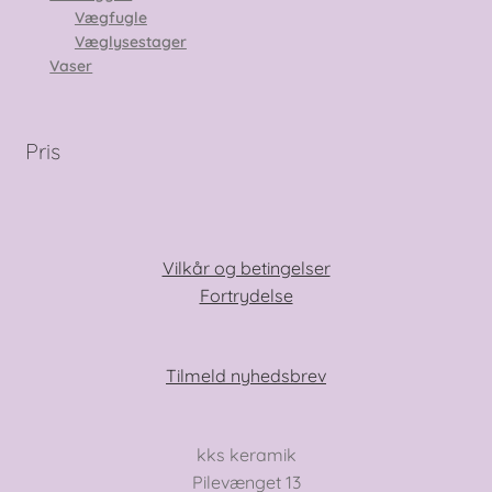
Vægfugle
Væglysestager
Vaser
Pris
Vilkår og betingelser
Fortrydelse
Tilmeld nyhedsbrev
kks keramik
Pilevænget 13