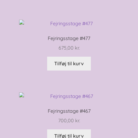
Fejringsstage #477
675,00
kr.
Tilføj til kurv
Fejringsstage #467
700,00
kr.
Tilføj til kurv